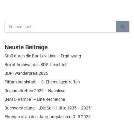
Neuste Beiträge
Stoß durch die Bar-Lev-Linie – Ergänzung
Beirat Archivar des BDPi berichtet
BDPi Wanderpreis 2025
PiKam Ingolstadt – 8. Ehemaligentreffen
Regionaltreffen 2026 – Nachlese
„NATO Rampe“ – Eine Recherche
Buchvorstellung – ‚Die Soin Hütte 1935 – 2025‘
Ehrenpreis an den Jahrgangsbesten OL3 2025