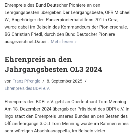
Ehrenpreis des Bund Deutscher Pioniere an den
Lehrgangsbesten übergeben.Der Lehrgangsbeste, OFR Michael
W., Angehöriger des Panzerpionierbataillons 701 in Gera,
wurde dabei im Beisein des Kommandeurs der Pionierschule,
BG Christian Friedl, durch den Bund Deutscher Pioniere
ausgezeichnet.Dabei…
Mehr lesen »
Ehrenpreis an den
Jahrgangsbesten OL3 2024
von
Franz Pfrengle
8. September 2025
Ehrenpreis des BDPi e.V.
Ehrenpreis des BDPi e.V. geht an Oberleutnant Tom Menning
Am 18. Dezember 2024 übergab der Präsident des BDPi e.V. in
Ingolstadt den Ehrenpreis unseres Bundes an den Besten des
Offizierlehrgangs 3.OLt Tom Menning wurde im Rahmen eines
sehr würdigen Abschlussappells, im Beisein vieler