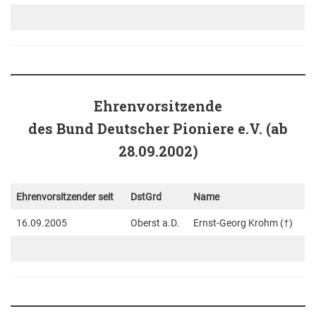
Ehrenvorsitzende
des Bund Deutscher Pioniere e.V. (ab
28.09.2002)
Ehrenvorsitzender seit
DstGrd
Name
16.09.2005
Oberst a.D.
Ernst-Georg Krohm (†)