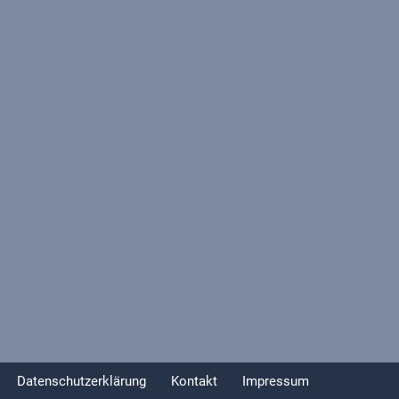
Datenschutzerklärung
Kontakt
Impressum