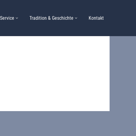
Service
Tradition & Geschichte
Kontakt