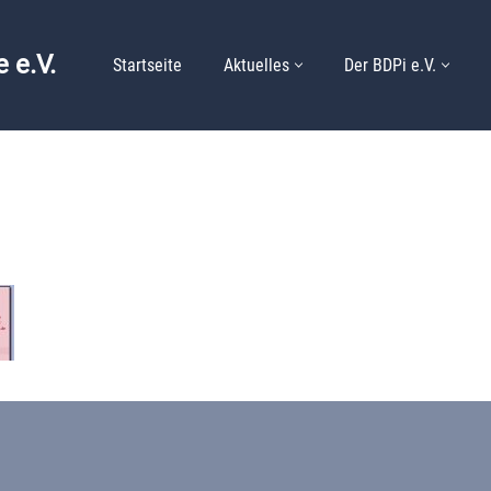
 e.V.
Startseite
Aktuelles
Der BDPi e.V.