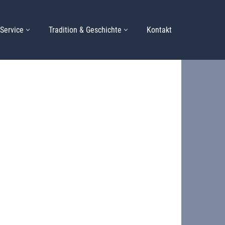
Service
Tradition & Geschichte
Kontakt