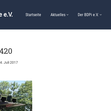
 e.V.
Startseite
Aktuelles
Der BDPi e.V.
420
4. Juli 2017