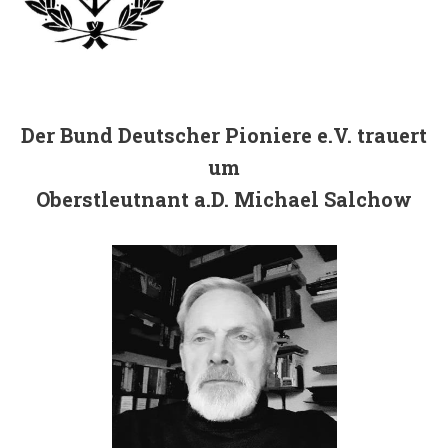
Der Bund Deutscher Pioniere e.V. trauert
um
Oberstleutnant a.D. Michael Salchow