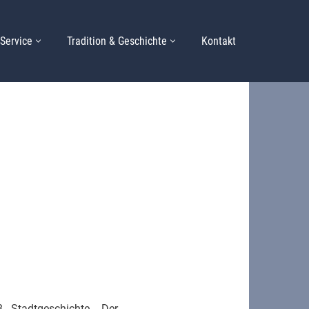
Service
Tradition & Geschichte
Kontakt
Stadtgeschichte. Der