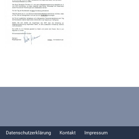
Datenschutzerklärung
Kontakt
Impressum