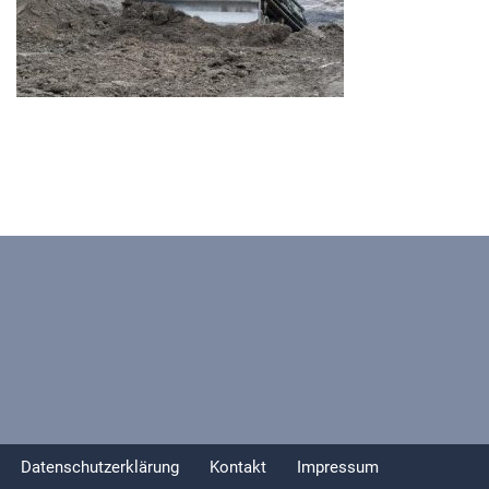
Datenschutzerklärung
Kontakt
Impressum