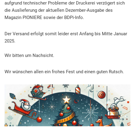
aufgrund technischer Probleme der Druckerei verzögert sich
die Auslieferung der aktuellen Dezember-Ausgabe des
Magazin PIONIERE sowie der BDPi-Info.
Der Versand erfolgt somit leider erst Anfang bis Mitte Januar
2025.
Wir bitten um Nachsicht.
Wir wünschen allen ein frohes Fest und einen guten Rutsch.