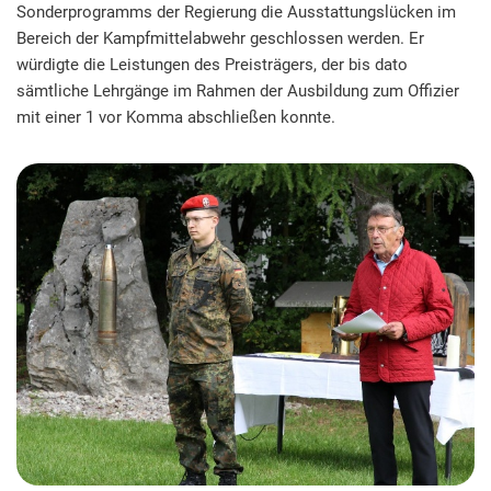
Sonderprogramms der Regierung die Ausstattungslücken im
Bereich der Kampfmittelabwehr geschlossen werden. Er
würdigte die Leistungen des Preisträgers, der bis dato
sämtliche Lehrgänge im Rahmen der Ausbildung zum Offizier
mit einer 1 vor Komma abschließen konnte.