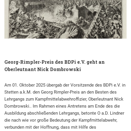
Georg-Rimpler-Preis des BDPi e.V. geht an
Oberleutnant Nick Dombrowski
Am 01. Oktober 2025 übergab der Vorsitzende des BDPi e.V. in
Stetten a.k.M. den Georg Rimpler-Preis an den Besten des
Lehrgangs zum Kampfmittelabwehroffizier, Oberleutnant Nick
Dombrowski.. Im Rahmen eines Antretens am Ende des die
Ausbildung abschließenden Lehrgangs, betonte O a.D. Lindner
die nach wie vor große Bedeutung der Kampfmittelabwehr,
verbunden mit der Hoffnung, dass mit Hilfe des