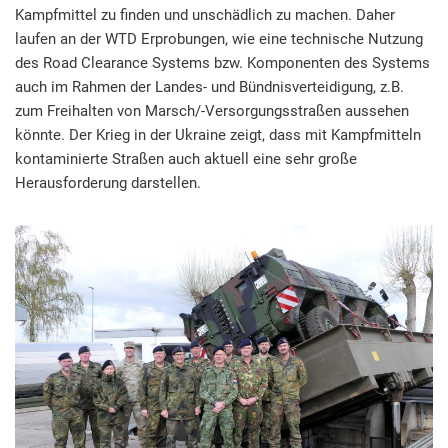
Kampfmittel zu finden und unschädlich zu machen. Daher
laufen an der WTD Erprobungen, wie eine technische Nutzung
des Road Clearance Systems bzw. Komponenten des Systems
auch im Rahmen der Landes- und Bündnisverteidigung, z.B.
zum Freihalten von Marsch/-Versorgungsstraßen aussehen
könnte. Der Krieg in der Ukraine zeigt, dass mit Kampfmitteln
kontaminierte Straßen auch aktuell eine sehr große
Herausforderung darstellen.