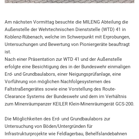
Am nächsten Vormittag besuchte die MILENG Abteilung die
Außenstelle der Wehrtechnischen Dienststelle (WTD) 41 in
Koblenz-Rübenach, welche im Schwerpunkt mit Erprobungen,
Untersuchungen und Bewertung von Pioniergeräte beauftragt
ist.
Nach einer Präsentation zur WTD 41 und der Außenstelle
erfolgte eine Besichtigung des in der Bundeswehr einmaligen
Erd- und Grundbaulabors, einer Neigungsprüfanlage, eine
Vorführung von möglichen Nachfolgesystemen des
Faltstraßengerätes sowie eine Vorstellung des Route-
Clearance Systems der Bundeswehr und dem im Verhältnis
zum Minenräumpanzer KEILER Klein-Minenräumgerät GCS-200.
Die Möglichkeiten des Erd- und Grundbaulabors zur
Untersuchung von Böden/Untergründen für
Infrastrukturprojekte wie Feldlagerbau, Behelfslandebahnen