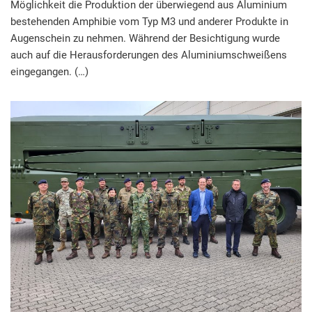
Möglichkeit die Produktion der überwiegend aus Aluminium
bestehenden Amphibie vom Typ M3 und anderer Produkte in
Augenschein zu nehmen. Während der Besichtigung wurde
auch auf die Herausforderungen des Aluminiumschweißens
eingegangen. (…)