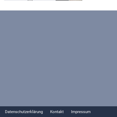
Datenschutzerklärung
Kontakt
Impressum