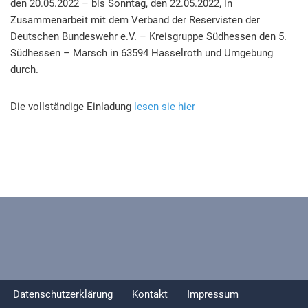
den 20.05.2022 – bis Sonntag, den 22.05.2022, in
Zusammenarbeit mit dem Verband der Reservisten der
Deutschen Bundeswehr e.V. – Kreisgruppe Südhessen den 5.
Südhessen – Marsch in 63594 Hasselroth und Umgebung
durch.
Die vollständige Einladung
lesen sie hier
Datenschutzerklärung
Kontakt
Impressum