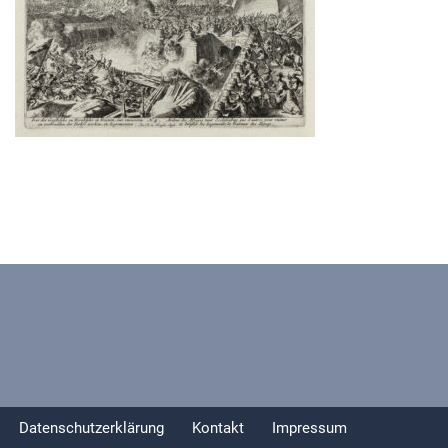
Datenschutzerklärung
Kontakt
Impressum